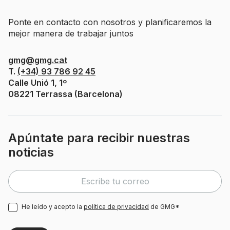
Ponte en contacto con nosotros y planificaremos la
mejor manera de trabajar juntos
gmg@gmg.cat
T.
(+34) 93 786 92 45
Calle Unió 1, 1º
08221 Terrassa (Barcelona)
Apúntate para recibir nuestras
noticias
He leído y acepto la
política de privacidad
de GMG*