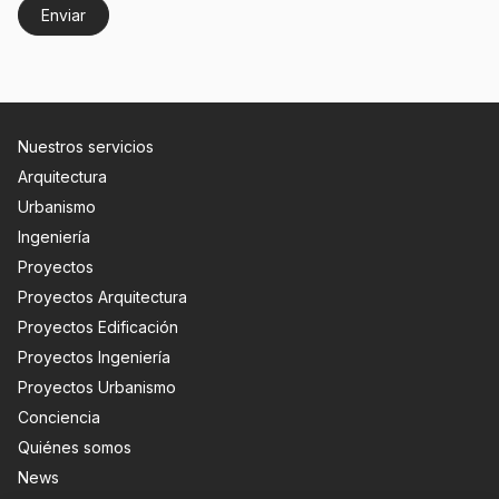
Nuestros servicios
Arquitectura
Urbanismo
Ingeniería
Proyectos
Proyectos Arquitectura
Proyectos Edificación
Proyectos Ingeniería
Proyectos Urbanismo
Conciencia
Quiénes somos
News