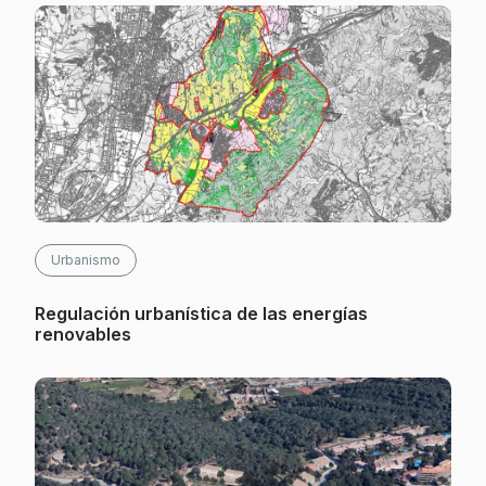
Urbanismo
Regulación urbanística de las energías
renovables