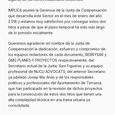
IMPLICA asumió la Gerencia de la Junta de Compensación
que desarrolla este Sector en el mes de enero del año
2.018 y estamos muy satisfechos por conseguir estos dos
hitos a pesar de que el plazo temporal ha sido más largo
de lo previsto inicialmente.
Queremos agradecer en nombre de la Junta de
Compensación la dedicación, esfuerzo y compromiso de
los equipos redactores de cada documento, BERRYSAR y
GMG PLANES Y PROYECTOS respectivamente; del
Secretario actual de la Junta, Xavi Figueras y su equipo
profesional de NUCLI ADVOCATS; del anterior Secretario
ya jubilado Josep Ma. Arias y de los responsables
políticos y profesionales del Ayuntamiento de Terrassa
que han participado en la revisión de dichos proyectos
para la consecución de estos dos hitos que tienen una
alta complejidad técnica en una trama urbana ya
consolidada.