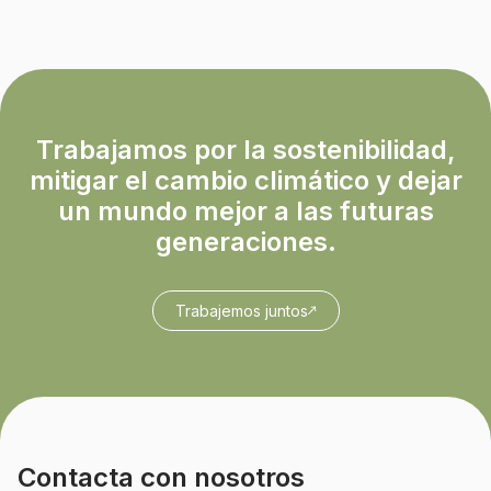
Trabajamos por la sostenibilidad,
mitigar el cambio climático y dejar
un mundo mejor a las futuras
generaciones.
Trabajemos juntos
Contacta con nosotros