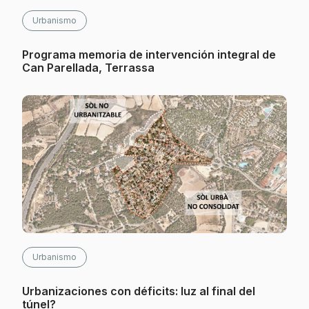
Urbanismo
Programa memoria de intervención integral de
Can Parellada, Terrassa
Urbanismo
Urbanizaciones con déficits: luz al final del
túnel?