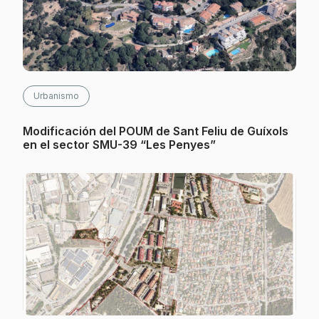
Urbanismo
Modificación del POUM de Sant Feliu de Guíxols
en el sector SMU-39 “Les Penyes”