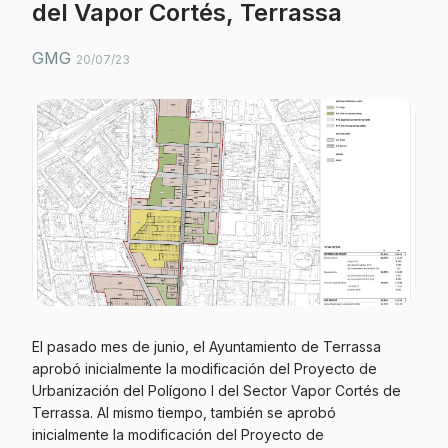
del Vapor Cortés, Terrassa
GMG
20/07/23
El pasado mes de junio, el Ayuntamiento de Terrassa
aprobó inicialmente la modificación del Proyecto de
Urbanización del Polígono I del Sector Vapor Cortés de
Terrassa. Al mismo tiempo, también se aprobó
inicialmente la modificación del Proyecto de