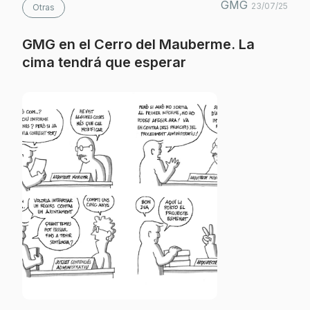
GMG
23/07/25
Otras
GMG en el Cerro del Mauberme. La
cima tendrá que esperar