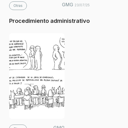
GMG
23/07/25
Otras
Procedimiento administrativo
GMG