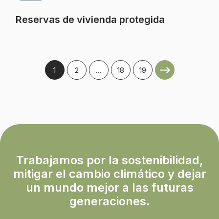
Reservas de vivienda protegida
1
2
…
18
19
Trabajamos por la sostenibilidad,
mitigar el cambio climático y dejar
un mundo mejor a las futuras
generaciones.