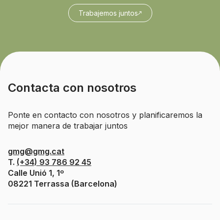
Trabajemos juntos
Contacta con nosotros
Ponte en contacto con nosotros y planificaremos la
mejor manera de trabajar juntos
gmg@gmg.cat
T.
(+34) 93 786 92 45
Calle Unió 1, 1º
08221 Terrassa (Barcelona)