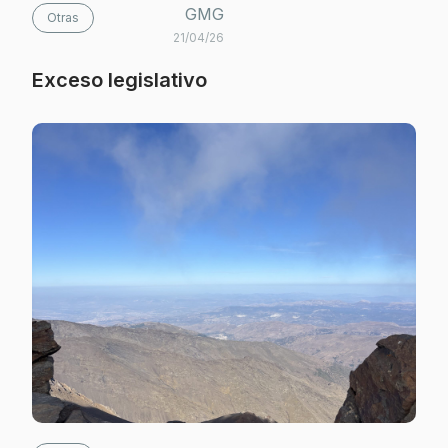
GMG
Otras
21/04/26
Exceso legislativo