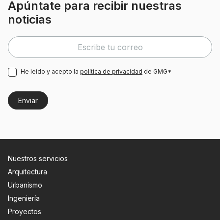
Apúntate para recibir nuestras
noticias
He leído y acepto la
política de privacidad
de GMG*
Nuestros servicios
Arquitectura
Urbanismo
Ingeniería
Proyectos