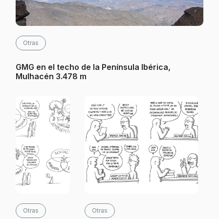
Otras
GMG en el techo de la Península Ibérica,
Mulhacén 3.478 m
Otras
Otras