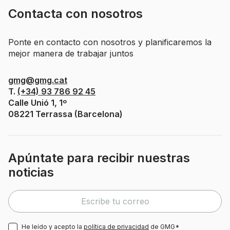
Contacta con nosotros
Ponte en contacto con nosotros y planificaremos la
mejor manera de trabajar juntos
gmg@gmg.cat
T.
(+34) 93 786 92 45
Calle Unió 1, 1º
08221 Terrassa (Barcelona)
Apúntate para recibir nuestras
noticias
He leído y acepto la
política de privacidad
de GMG*