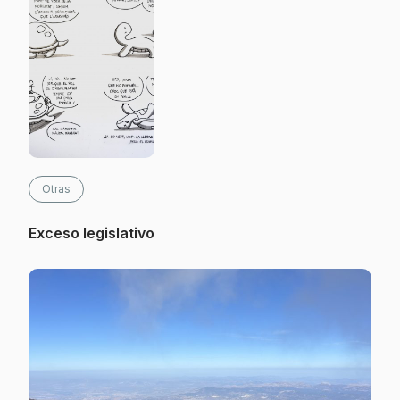
Otras
Exceso legislativo