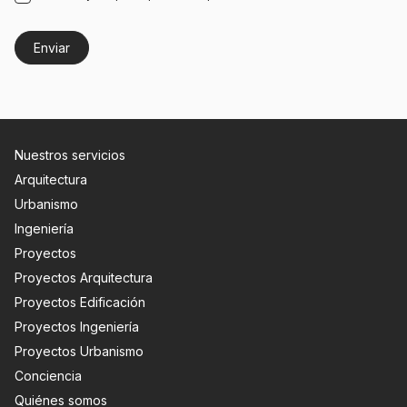
Nuestros servicios
Arquitectura
Urbanismo
Ingeniería
Proyectos
Proyectos Arquitectura
Proyectos Edificación
Proyectos Ingeniería
Proyectos Urbanismo
Conciencia
Quiénes somos