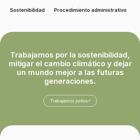
Sostenibilidad
Procedimiento administrativo
Trabajamos por la sostenibilidad,
mitigar el cambio climático y dejar
un mundo mejor a las futuras
generaciones.
Trabajemos juntos