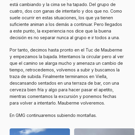
está cambiando y la cima se ha tapado. Del grupo de
cuatro, dos con ganas de intentarlo y dos que no. Como
suele ocurrir en estas situaciones, los que ya tienen
suficiente animan a los demás a continuar. Pero llegados
a este punto, la experiencia nos dice que la buena
decisión es no separar nunca al grupo e ir todos a una.
Por tanto, decimos hasta pronto en el Tuc de Mauberme
y empezamos la bajada. Intentamos la circular pero al ver
que el camino se alarga mucho y amenaza un cambio de
tiempo, retrocedemos, volvemos a subir y buscamos la
traza de subida. Finalmente terminamos en Viella,
descansando sentados en una terraza de bar, con una
cerveza bien fría y algo para hacer pasar el apetito,
mientras comentamos la excursión y ponemos fechas
para volver a intentarlo. Mauberme volveremos.
En GMG continuaremos subiendo montañas.