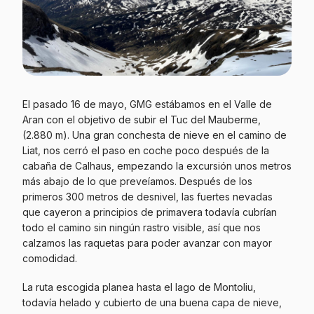
El pasado 16 de mayo, GMG estábamos en el Valle de
Aran con el objetivo de subir el Tuc del Mauberme,
(2.880 m). Una gran conchesta de nieve en el camino de
Liat, nos cerró el paso en coche poco después de la
cabaña de Calhaus, empezando la excursión unos metros
más abajo de lo que preveíamos. Después de los
primeros 300 metros de desnivel, las fuertes nevadas
que cayeron a principios de primavera todavía cubrían
todo el camino sin ningún rastro visible, así que nos
calzamos las raquetas para poder avanzar con mayor
comodidad.
La ruta escogida planea hasta el lago de Montoliu,
todavía helado y cubierto de una buena capa de nieve,