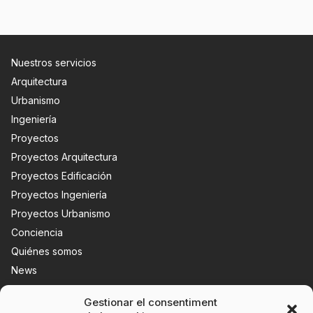
Nuestros servicios
Arquitectura
Urbanismo
Ingeniería
Proyectos
Proyectos Arquitectura
Proyectos Edificación
Proyectos Ingeniería
Proyectos Urbanismo
Conciencia
Quiénes somos
News
Contacta con nosotros
Gestionar el consentiment