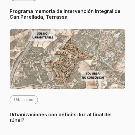
Programa memoria de intervención integral de
Can Parellada, Terrassa
Urbanismo
Urbanizaciones con déficits: luz al final del
túnel?