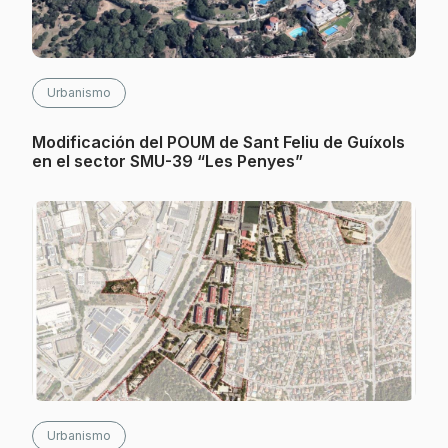
Urbanismo
Modificación del POUM de Sant Feliu de Guíxols
en el sector SMU-39 “Les Penyes”
Urbanismo