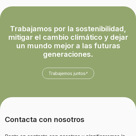
Trabajamos por la sostenibilidad,
mitigar el cambio climático y dejar
un mundo mejor a las futuras
generaciones.
Trabajemos juntos
Contacta con nosotros