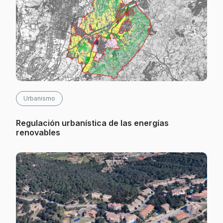
Urbanismo
Regulación urbanística de las energías
renovables