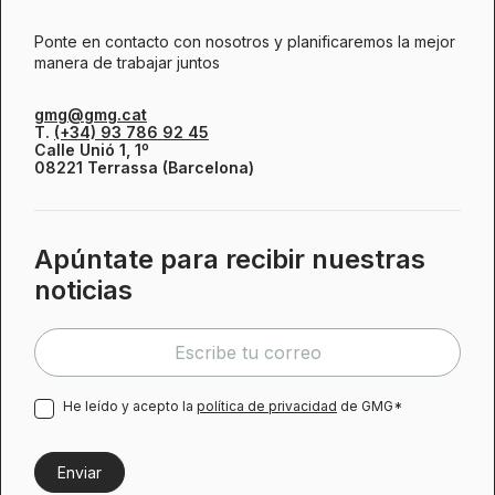
Ponte en contacto con nosotros y planificaremos la mejor
manera de trabajar juntos
gmg@gmg.cat
T.
(+34) 93 786 92 45
Calle Unió 1, 1º
08221 Terrassa (Barcelona)
Apúntate para recibir nuestras
noticias
He leído y acepto la
política de privacidad
de GMG*