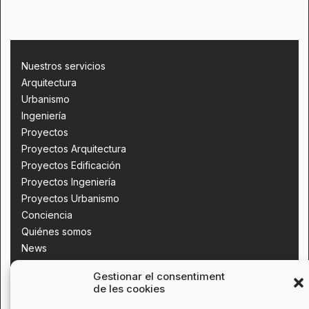
Nuestros servicios
Arquitectura
Urbanismo
Ingeniería
Proyectos
Proyectos Arquitectura
Proyectos Edificación
Proyectos Ingeniería
Proyectos Urbanismo
Conciencia
Quiénes somos
News
Contacta con nosotros
Gestionar el consentiment
de les cookies