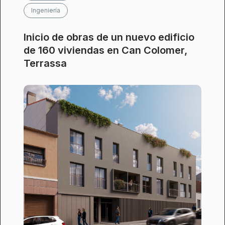
Ingeniería
Inicio de obras de un nuevo edificio
de 160 viviendas en Can Colomer,
Terrassa