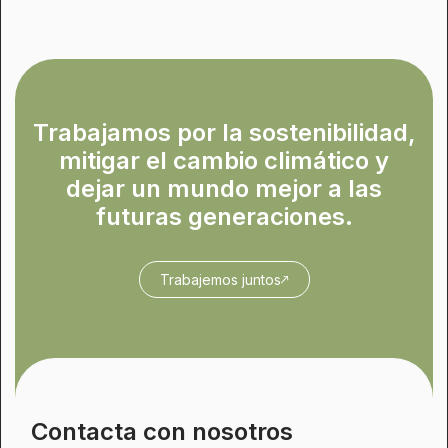
Trabajamos por la sostenibilidad,
mitigar el cambio climático y
dejar un mundo mejor a las
futuras generaciones.
Trabajemos juntos
Contacta con nosotros