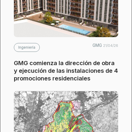
GMG
21/04/26
Ingeniería
GMG comienza la dirección de obra
y ejecución de las instalaciones de 4
promociones residenciales