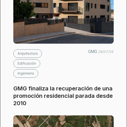
GMG
28/07/26
Arquitectura
Edificación
Ingeniería
GMG finaliza la recuperación de una
promoción residencial parada desde
2010