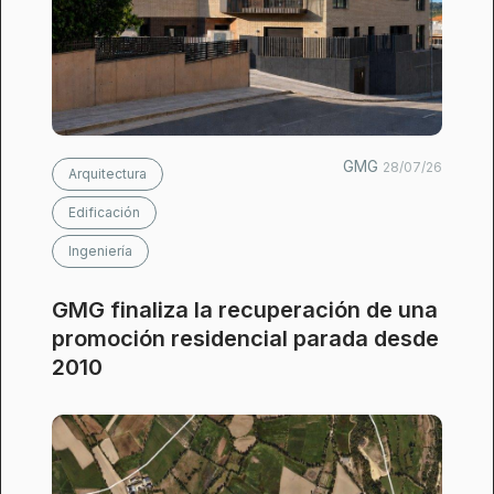
GMG
28/07/26
Arquitectura
Edificación
Ingeniería
GMG finaliza la recuperación de una
promoción residencial parada desde
2010