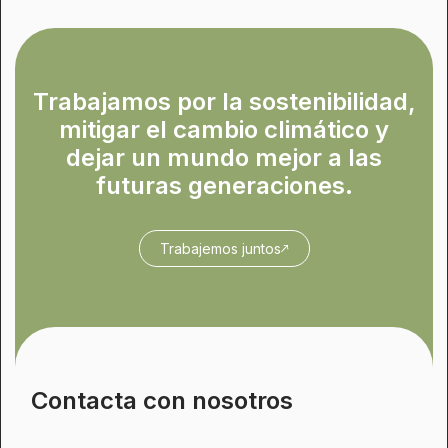
Trabajamos por la sostenibilidad,
mitigar el cambio climático y
dejar un mundo mejor a las
futuras generaciones.
Trabajemos juntos
Contacta con nosotros