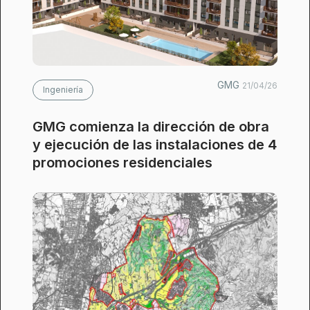
GMG
21/04/26
Ingeniería
GMG comienza la dirección de obra
y ejecución de las instalaciones de 4
promociones residenciales