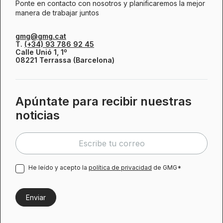
Ponte en contacto con nosotros y planificaremos la mejor
manera de trabajar juntos
gmg@gmg.cat
T.
(+34) 93 786 92 45
Calle Unió 1, 1º
08221 Terrassa (Barcelona)
Apúntate para recibir nuestras
noticias
He leído y acepto la
política de privacidad
de GMG*