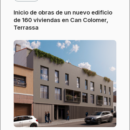
Inicio de obras de un nuevo edificio
de 160 viviendas en Can Colomer,
Terrassa