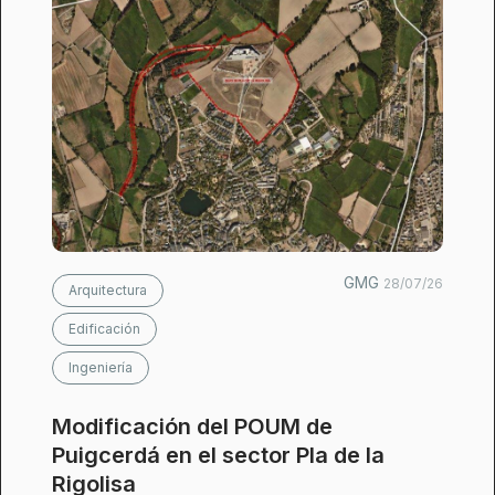
GMG
28/07/26
Arquitectura
Edificación
Ingeniería
Modificación del POUM de
Puigcerdá en el sector Pla de la
Rigolisa