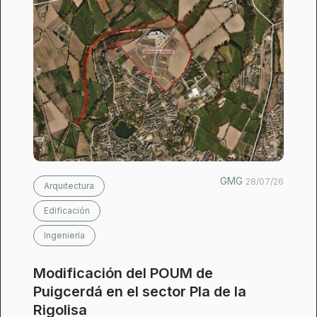
GMG
28/07/26
Arquitectura
Edificación
Ingeniería
Modificación del POUM de
Puigcerdá en el sector Pla de la
Rigolisa