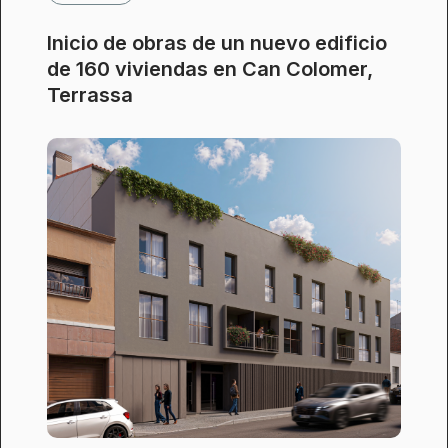
Inicio de obras de un nuevo edificio
de 160 viviendas en Can Colomer,
Terrassa