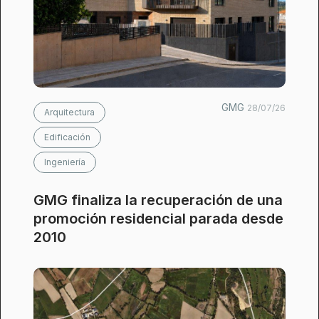
GMG
28/07/26
Arquitectura
Edificación
Ingeniería
GMG finaliza la recuperación de una
promoción residencial parada desde
2010