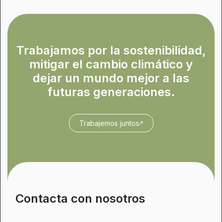
Trabajamos por la sostenibilidad,
mitigar el cambio climático y
dejar un mundo mejor a las
futuras generaciones.
Trabajemos juntos
Contacta con nosotros