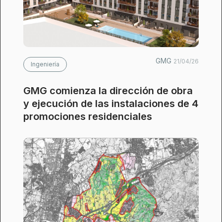
GMG
21/04/26
Ingeniería
GMG comienza la dirección de obra
y ejecución de las instalaciones de 4
promociones residenciales