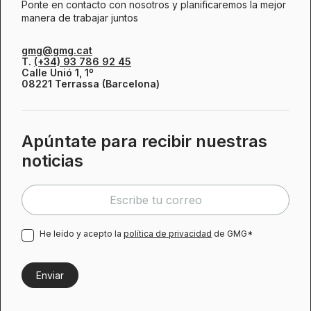
Ponte en contacto con nosotros y planificaremos la mejor
manera de trabajar juntos
gmg@gmg.cat
T.
(+34) 93 786 92 45
Calle Unió 1, 1º
08221 Terrassa (Barcelona)
Apúntate para recibir nuestras
noticias
He leído y acepto la
política de privacidad
de GMG*