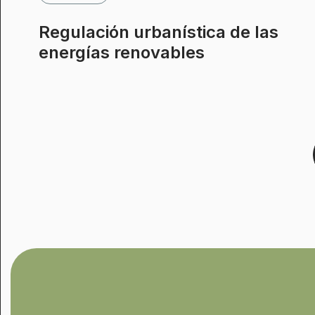
Regulación urbanística de las
energías renovables