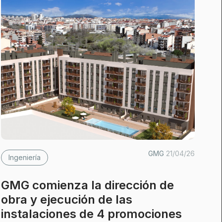
GMG
21/04/26
Ingeniería
GMG comienza la dirección de
obra y ejecución de las
instalaciones de 4 promociones