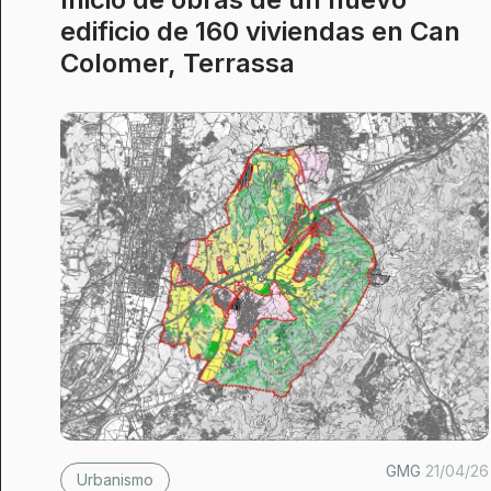
edificio de 160 viviendas en Can
Colomer, Terrassa
GMG
21/04/26
Urbanismo