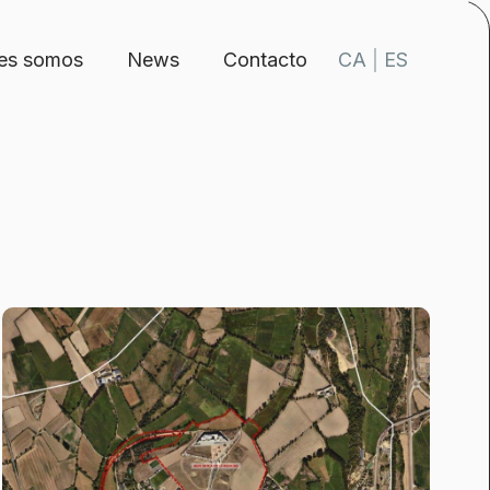
es somos
News
Contacto