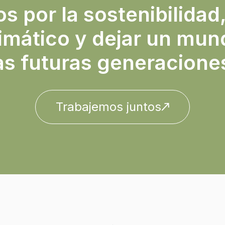
 por la sostenibilidad,
imático y dejar un mun
as futuras generacione
Trabajemos juntos