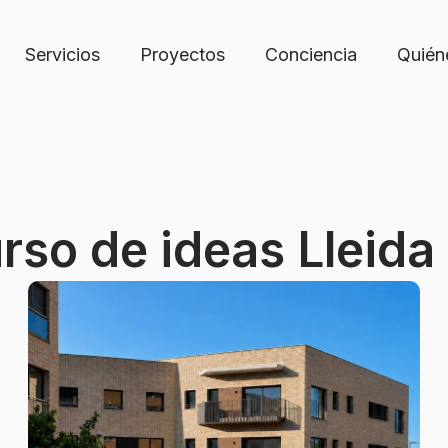
Servicios
Proyectos
Conciencia
Quién
rso de ideas Lleida