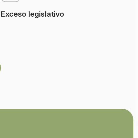
Exceso legislativo