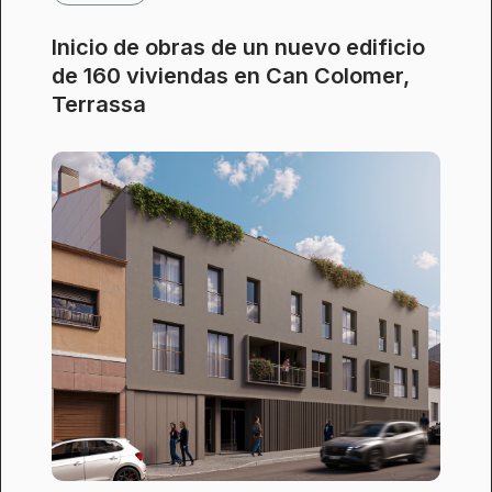
Inicio de obras de un nuevo edificio
de 160 viviendas en Can Colomer,
Terrassa