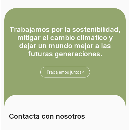
Trabajamos por la sostenibilidad,
mitigar el cambio climático y
dejar un mundo mejor a las
futuras generaciones.
Trabajemos juntos
Contacta con nosotros