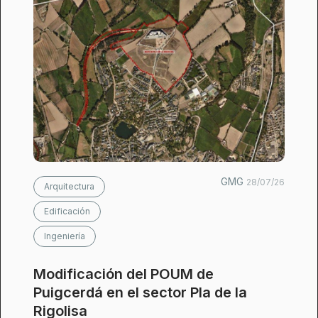
GMG
28/07/26
Arquitectura
Edificación
Ingeniería
Modificación del POUM de
Puigcerdá en el sector Pla de la
Rigolisa