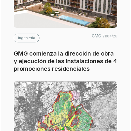
GMG
21/04/26
Ingeniería
GMG comienza la dirección de obra
y ejecución de las instalaciones de 4
promociones residenciales