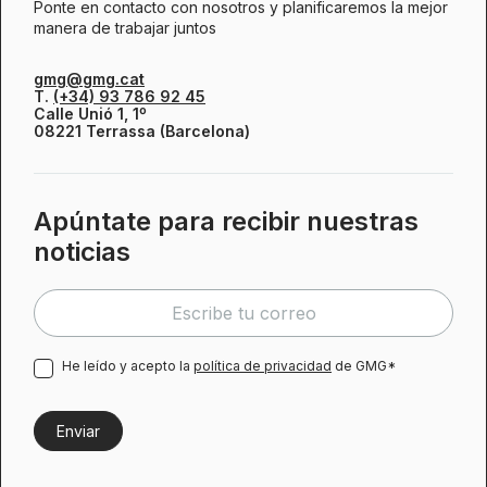
Ponte en contacto con nosotros y planificaremos la mejor
manera de trabajar juntos
gmg@gmg.cat
T.
(+34) 93 786 92 45
Calle Unió 1, 1º
08221 Terrassa (Barcelona)
Apúntate para recibir nuestras
noticias
He leído y acepto la
política de privacidad
de GMG*