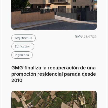
GMG
28/07/26
Arquitectura
Edificación
Ingeniería
GMG finaliza la recuperación de una
promoción residencial parada desde
2010