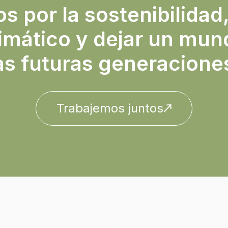
 por la sostenibilidad,
imático y dejar un mun
as futuras generacione
Trabajemos juntos