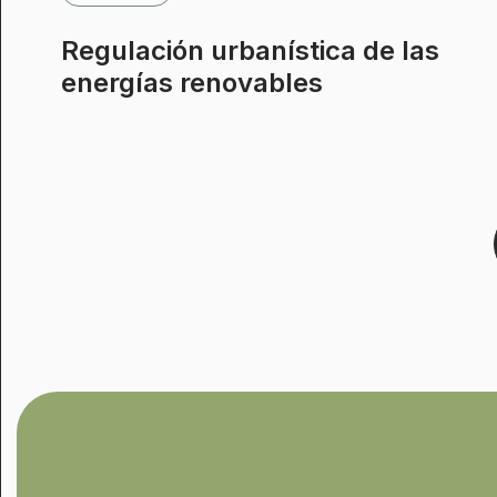
Regulación urbanística de las
energías renovables