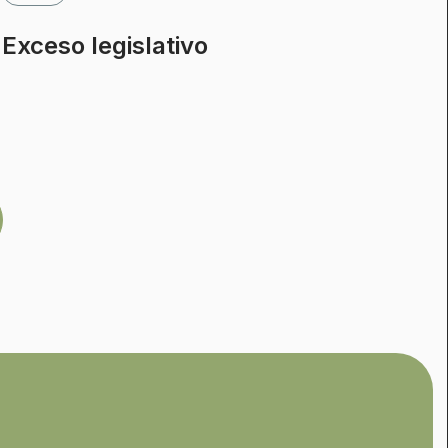
Exceso legislativo