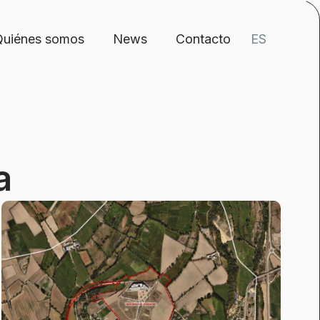
Quiénes somos
News
Contacto
a