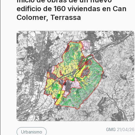
edificio de 160 viviendas en Can
Colomer, Terrassa
GMG
21/04/26
Urbanismo