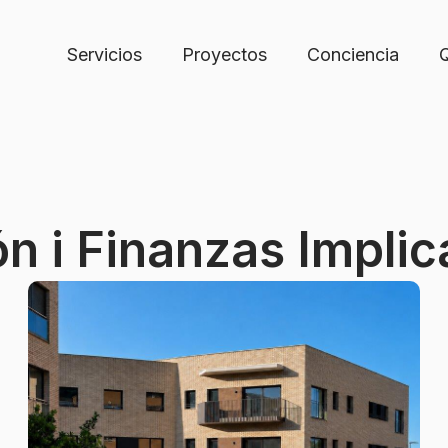
Servicios
Proyectos
Conciencia
ón i Finanzas Implic