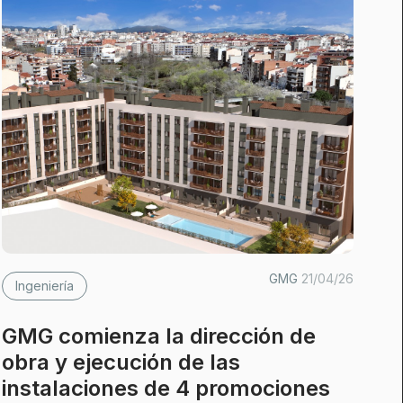
GMG
21/04/26
Ingeniería
GMG comienza la dirección de
obra y ejecución de las
instalaciones de 4 promociones