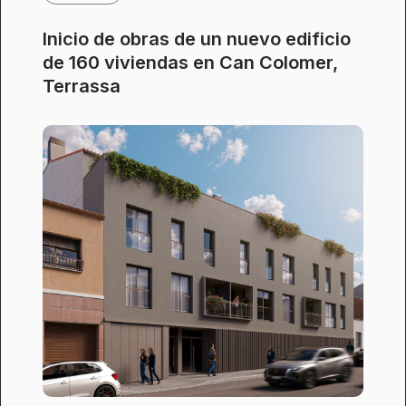
Inicio de obras de un nuevo edificio
de 160 viviendas en Can Colomer,
Terrassa