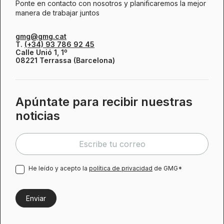
Ponte en contacto con nosotros y planificaremos la mejor
manera de trabajar juntos
gmg@gmg.cat
T.
(+34) 93 786 92 45
Calle Unió 1, 1º
08221 Terrassa (Barcelona)
Apúntate para recibir nuestras
noticias
He leído y acepto la
política de privacidad
de GMG*