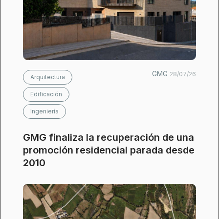
GMG
28/07/26
Arquitectura
Edificación
Ingeniería
GMG finaliza la recuperación de una
promoción residencial parada desde
2010