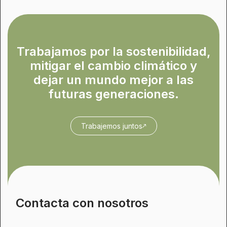
Trabajamos por la sostenibilidad,
mitigar el cambio climático y
dejar un mundo mejor a las
futuras generaciones.
Trabajemos juntos
Contacta con nosotros