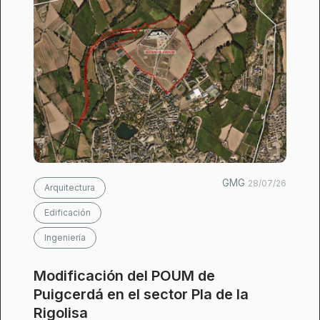
GMG
28/07/26
Arquitectura
Edificación
Ingeniería
Modificación del POUM de
Puigcerdá en el sector Pla de la
Rigolisa