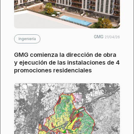
GMG
21/04/26
Ingeniería
GMG comienza la dirección de obra
y ejecución de las instalaciones de 4
promociones residenciales