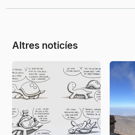
Altres noticíes