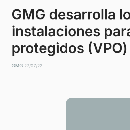
GMG desarrolla lo
instalaciones par
protegidos (VPO) 
GMG
27/07/22