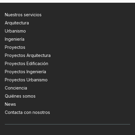
Nuestros servicios
Arquitectura
Urbanismo
Ingeniería
Proyectos
Proyectos Arquitectura
Proyectos Edificación
Proyectos Ingeniería
Proyectos Urbanismo
Conciencia
Quiénes somos
News
Contacta con nosotros