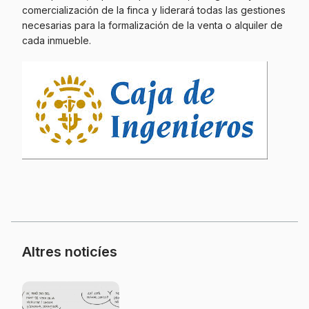
comercialización de la finca y liderará todas las gestiones
necesarias para la formalización de la venta o alquiler de
cada inmueble.
Altres noticíes