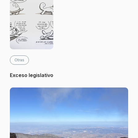
Otras
Exceso legislativo