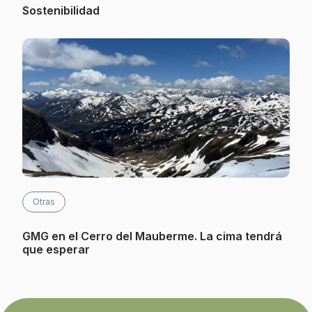
Sostenibilidad
Otras
GMG en el Cerro del Mauberme. La cima tendrá
que esperar