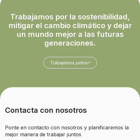
Trabajamos por la sostenibilidad,
mitigar el cambio climático y dejar
un mundo mejor a las futuras
generaciones.
Trabajemos juntos
Contacta con nosotros
Ponte en contacto con nosotros y planificaremos la
mejor manera de trabajar juntos