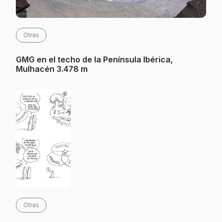
Otras
GMG en el techo de la Península Ibérica,
Mulhacén 3.478 m
Otras