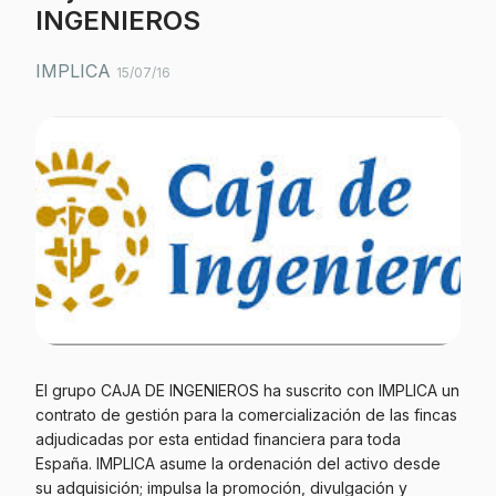
INGENIEROS
IMPLICA
15/07/16
El grupo CAJA DE INGENIEROS ha suscrito con IMPLICA un
contrato de gestión para la comercialización de las fincas
adjudicadas por esta entidad financiera para toda
España. IMPLICA asume la ordenación del activo desde
su adquisición; impulsa la promoción, divulgación y