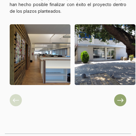
han hecho posible finalizar con éxito el proyecto dentro
de los plazos planteados.
Previous
Next