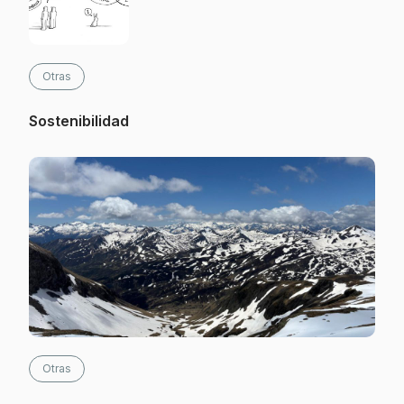
Otras
Sostenibilidad
Otras