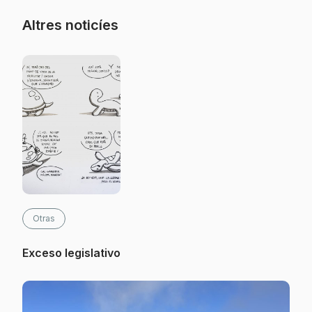
Altres noticíes
Otras
Exceso legislativo