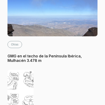
Otras
GMG en el techo de la Península Ibérica,
Mulhacén 3.478 m