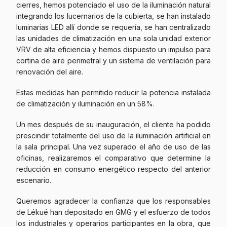
cierres, hemos potenciado el uso de la iluminación natural
integrando los lucernarios de la cubierta, se han instalado
luminarias LED allí donde se requería, se han centralizado
las unidades de climatización en una sola unidad exterior
VRV de alta eficiencia y hemos dispuesto un impulso para
cortina de aire perimetral y un sistema de ventilación para
renovación del aire.
Estas medidas han permitido reducir la potencia instalada
de climatización y iluminación en un 58%.
Un mes después de su inauguración, el cliente ha podido
prescindir totalmente del uso de la iluminación artificial en
la sala principal. Una vez superado el año de uso de las
oficinas, realizaremos el comparativo que determine la
reducción en consumo energético respecto del anterior
escenario.
Queremos agradecer la confianza que los responsables
de Lékué han depositado en GMG y el esfuerzo de todos
los industriales y operarios participantes en la obra, que