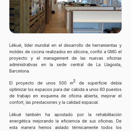
Lékué, líder mundial en el desarrollo de herramientas y
moldes de cocina realizados en silicona, confió a GMG el
proyecto y el management de las nuevas oficinas
administrativas en la sede central de La Llagosta,
Barcelona.
2
El proyecto de unos 500 m
de superficie debía
optimizar los espacios para dar cabida a unos 60 puestos
de trabajo en esquema de oficina abierta, mejorar el
confort, las prestaciones y la calidad espacial.
Lékué también ha apostado por la rehabilitación
energética mejorando la eficiencia de sus oficinas. De
esta manera hemos aislado térmicamente todos los