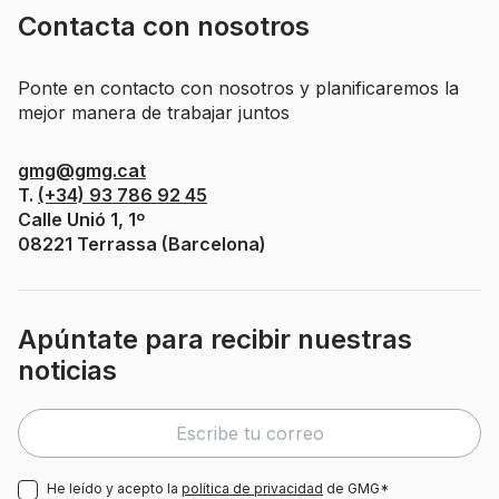
Contacta con nosotros
Ponte en contacto con nosotros y planificaremos la
mejor manera de trabajar juntos
gmg@gmg.cat
T.
(+34) 93 786 92 45
Calle Unió 1, 1º
08221 Terrassa (Barcelona)
Apúntate para recibir nuestras
noticias
He leído y acepto la
política de privacidad
de GMG*