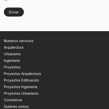
Nuestros servicios
Arquitectura
Urbanismo
Ingeniería
Proyectos
Proyectos Arquitectura
Proyectos Edificación
Proyectos Ingeniería
Proyectos Urbanismo
Conciencia
Quiénes somos