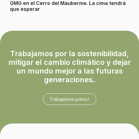
GMG en el Cerro del Mauberme. La cima tendrá
que esperar
Trabajamos por la sostenibilidad,
mitigar el cambio climático y dejar
un mundo mejor a las futuras
generaciones.
Trabajemos juntos