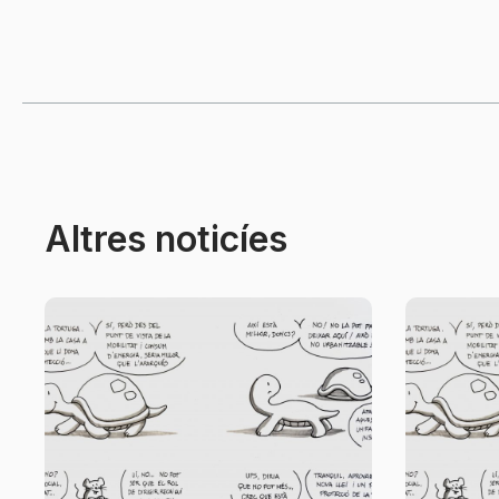
Altres noticíes