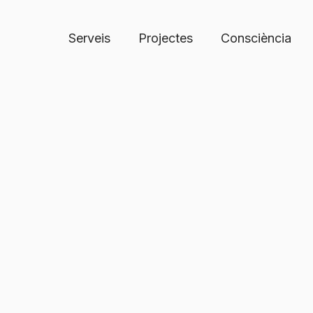
Serveis
Projectes
Consciència