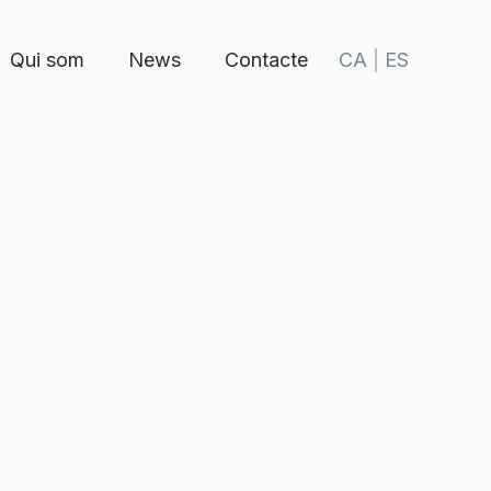
Qui som
News
Contacte