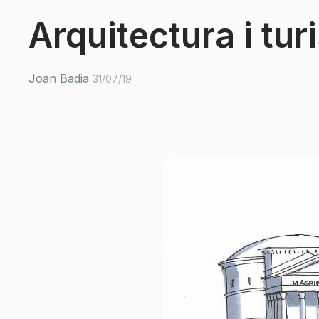
Arquitectura i tu
Joan Badia
31/07/19