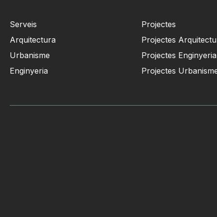
Serveis
Projectes
Arquitectura
Projectes Arquitectu
Urbanisme
Projectes Enginyeria
Enginyeria
Projectes Urbanism