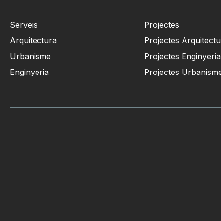
Serveis
Projectes
Arquitectura
Projectes Arquitectu
Urbanisme
Projectes Enginyeria
Enginyeria
Projectes Urbanism