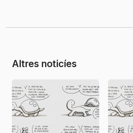
Altres noticíes