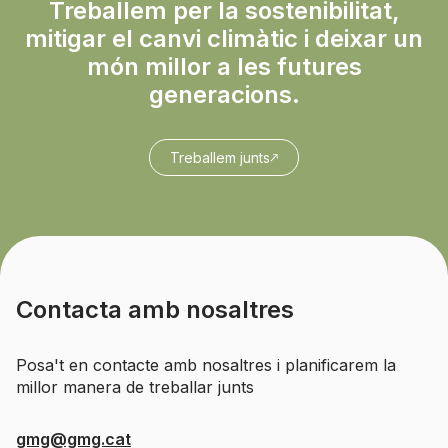
Treballem per la sostenibilitat,
mitigar el canvi climàtic i deixar un
món millor a les futures
generacions.
Treballem junts
Contacta amb nosaltres
Posa't en contacte amb nosaltres i planificarem la
millor manera de treballar junts
gmg@gmg.cat