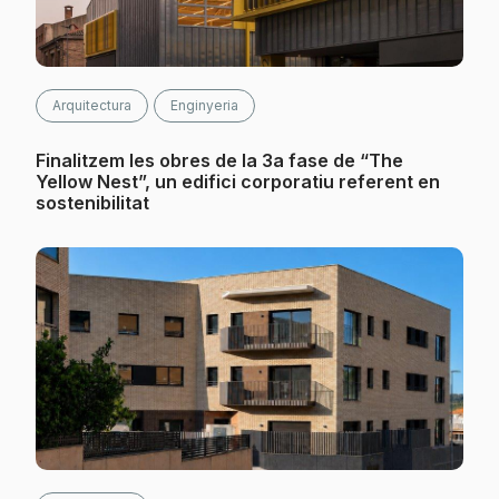
Arquitectura
Enginyeria
Finalitzem les obres de la 3a fase de “The
Yellow Nest”, un edifici corporatiu referent en
sostenibilitat