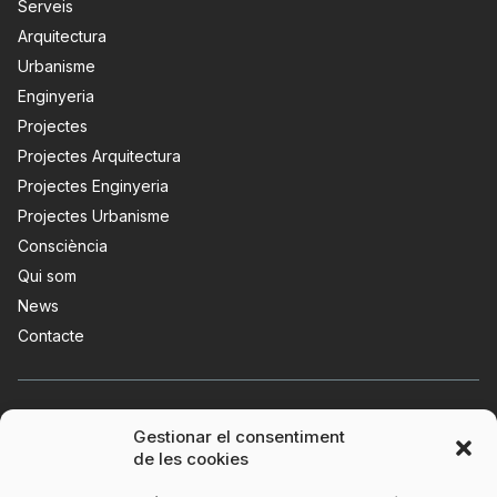
Serveis
Arquitectura
Urbanisme
Enginyeria
Projectes
Projectes Arquitectura
Projectes Enginyeria
Projectes Urbanisme
Consciència
Qui som
News
Contacte
Gestionar el consentiment
de les cookies