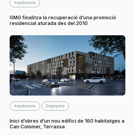
Arquitectura
GMG finalitza la recuperació d’una promoció
residencial aturada des del 2010
Arquitectura
Enginyeria
Inici d’obres d’un nou edifici de 160 habitatges a
Can Colomer, Terrassa