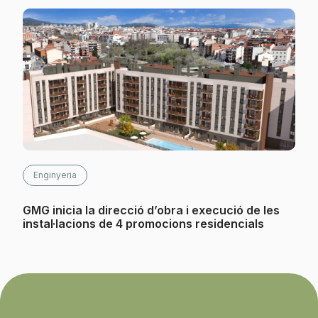
Enginyeria
GMG inicia la direcció d’obra i execució de les
instal·lacions de 4 promocions residencials