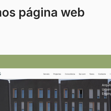
os página web