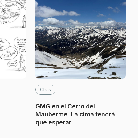
Otras
GMG en el Cerro del
Mauberme. La cima tendrá
que esperar