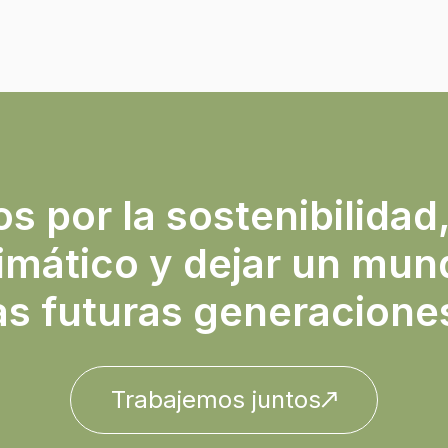
 por la sostenibilidad,
imático y dejar un mun
as futuras generacione
Trabajemos juntos