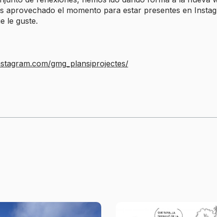
 aprovechado el momento para estar presentes en Instag
 le guste.
nstagram.com/gmg_plansiprojectes/