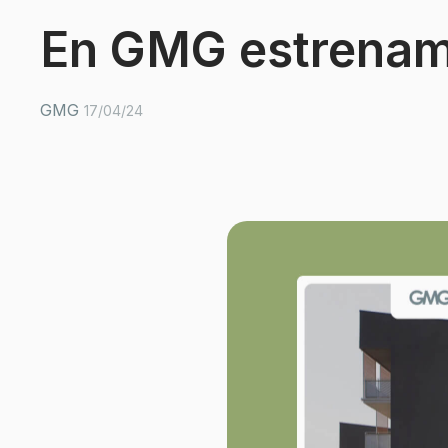
En GMG estrenam
GMG
17/04/24