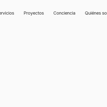
ervicios
Proyectos
Conciencia
Quiénes s