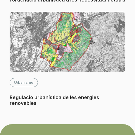
Urbanisme
Regulació urbanística de les energies
renovables