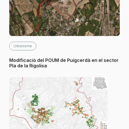
Urbanisme
Modificació del POUM de Puigcerdà en el sector
Pla de la Rigolisa