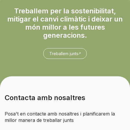
Treballem per la sostenibilitat,
mitigar el canvi climàtic i deixar un
món millor a les futures
generacions.
Treballem junts
Contacta amb nosaltres
Posa't en contacte amb nosaltres i planificarem la
millor manera de treballar junts