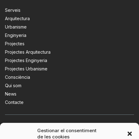
Serveis
Arquitectura
Urbanisme
Enginyeria
Projectes
Projectes Arquitectura
Projectes Enginyeria
Projectes Urbanisme
Consciència
Qui som
News
Contacte
Gestionar el consentiment
de les cookies