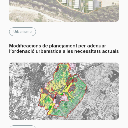
Urbanisme
Modificacions de planejament per adequar
l’ordenació urbanística a les necessitats actuals