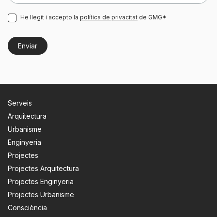
He llegit i accepto la
política de privacitat
de GMG*
Serveis
Arquitectura
Urbanisme
Enginyeria
Projectes
Projectes Arquitectura
Projectes Enginyeria
Projectes Urbanisme
Consciència