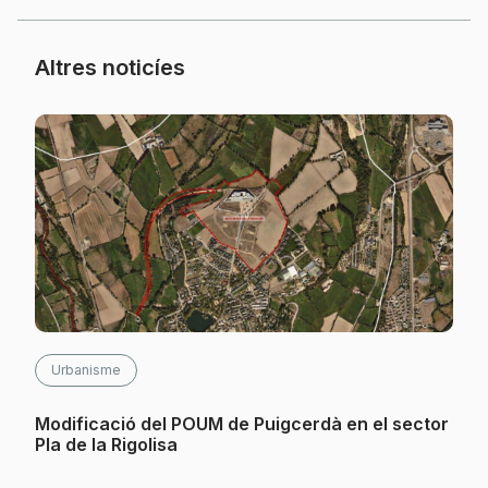
Altres noticíes
Urbanisme
Modificació del POUM de Puigcerdà en el sector
Pla de la Rigolisa