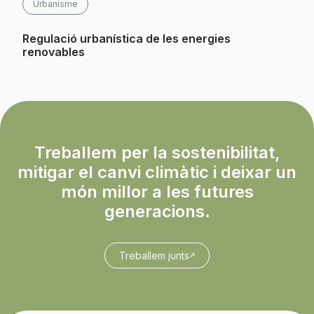
Urbanisme
Regulació urbanística de les energies
renovables
Treballem per la sostenibilitat,
mitigar el canvi climàtic i deixar un
món millor a les futures
generacions.
Treballem junts