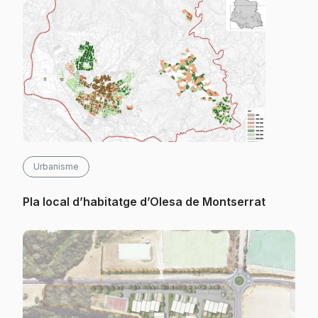
Urbanisme
Pla local d’habitatge d’Olesa de Montserrat