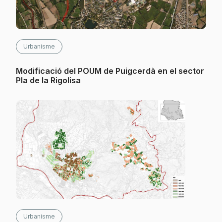
Urbanisme
Modificació del POUM de Puigcerdà en el sector
Pla de la Rigolisa
Urbanisme