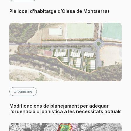
Pla local d’habitatge d’Olesa de Montserrat
Urbanisme
Modificacions de planejament per adequar
l’ordenació urbanística a les necessitats actuals