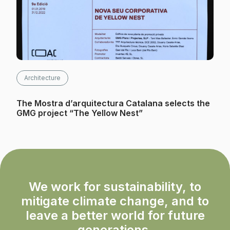
Architecture
The Mostra d’arquitectura Catalana selects the
GMG project “The Yellow Nest”
We work for sustainability, to
mitigate climate change, and to
leave a better world for future
generations.