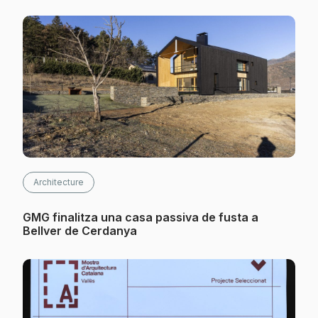
Architecture
GMG finalitza una casa passiva de fusta a
Bellver de Cerdanya