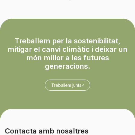
Treballem per la sostenibilitat,
mitigar el canvi climàtic i deixar un
món millor a les futures
generacions.
Treballem junts
Contacta amb nosaltres