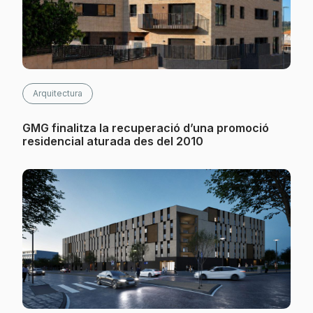
Arquitectura
GMG finalitza la recuperació d’una promoció
residencial aturada des del 2010