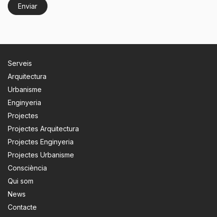
Serveis
Arquitectura
Urbanisme
Enginyeria
Projectes
Projectes Arquitectura
Projectes Enginyeria
Projectes Urbanisme
Consciència
Qui som
News
Contacte