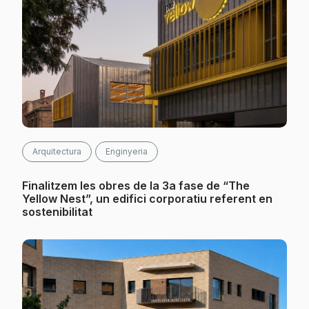
Arquitectura
Enginyeria
Finalitzem les obres de la 3a fase de “The
Yellow Nest”, un edifici corporatiu referent en
sostenibilitat