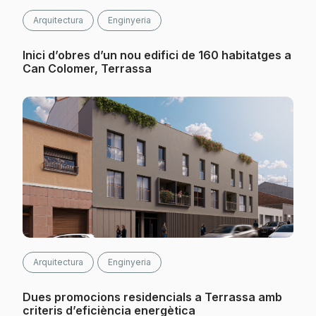
Arquitectura
Enginyeria
Inici d’obres d’un nou edifici de 160 habitatges a
Can Colomer, Terrassa
Arquitectura
Enginyeria
Dues promocions residencials a Terrassa amb
criteris d’eficiència energètica