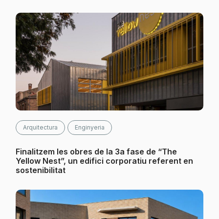
Arquitectura
Enginyeria
Finalitzem les obres de la 3a fase de “The
Yellow Nest”, un edifici corporatiu referent en
sostenibilitat