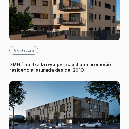
Arquitectura
GMG finalitza la recuperació d’una promoció
residencial aturada des del 2010