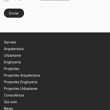
Serveis
Arquitectura
Urbanisme
Enginyeria
Projectes
Projectes Arquitectura
Projectes Enginyeria
Projectes Urbanisme
Consciència
Qui som
News