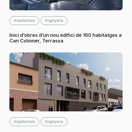
Arquitectura
Enginyeria
Inici d’obres d’un nou edifici de 160 habitatges a
Can Colomer, Terrassa
Arquitectura
Enginyeria