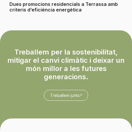
Dues promocions residencials a Terrassa amb
criteris d’eficiència energètica
Treballem per la sostenibilitat,
mitigar el canvi climàtic i deixar un
món millor a les futures
generacions.
Treballem junts