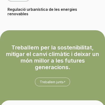
Regulació urbanística de les energies
renovables
Treballem per la sostenibilitat,
mitigar el canvi climàtic i deixar un
món millor a les futures
generacions.
Treballem junts