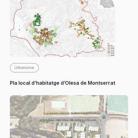
Urbanisme
Pla local d’habitatge d’Olesa de Montserrat