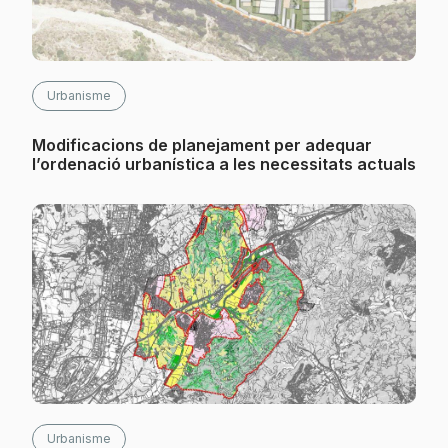
Urbanisme
Modificacions de planejament per adequar
l’ordenació urbanística a les necessitats actuals
Urbanisme