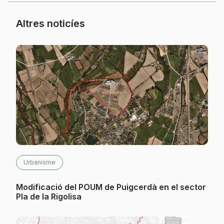
Altres noticíes
Urbanisme
Modificació del POUM de Puigcerdà en el sector
Pla de la Rigolisa