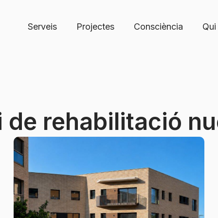
Serveis
Projectes
Consciència
Qui
 de rehabilitació nuc