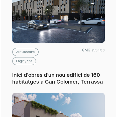
GMG
21/04/26
Arquitectura
Enginyeria
Inici d’obres d’un nou edifici de 160
habitatges a Can Colomer, Terrassa