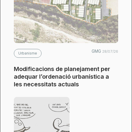
GMG
28/07/26
Urbanisme
Modificacions de planejament per
adequar l’ordenació urbanística a
les necessitats actuals