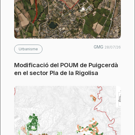
GMG
28/07/26
Urbanisme
Modificació del POUM de Puigcerdà
en el sector Pla de la Rigolisa