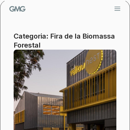
Vés
al
contingut
Categoria: Fira de la Biomassa
Forestal