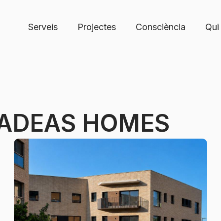
Serveis
Projectes
Consciència
Qui
G ADEAS HOMES