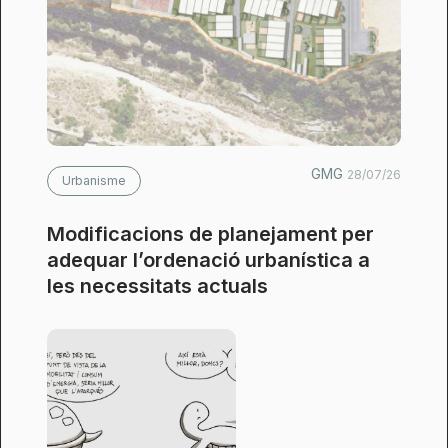
GMG
28/07/26
Urbanisme
Modificacions de planejament per
adequar l’ordenació urbanística a
les necessitats actuals