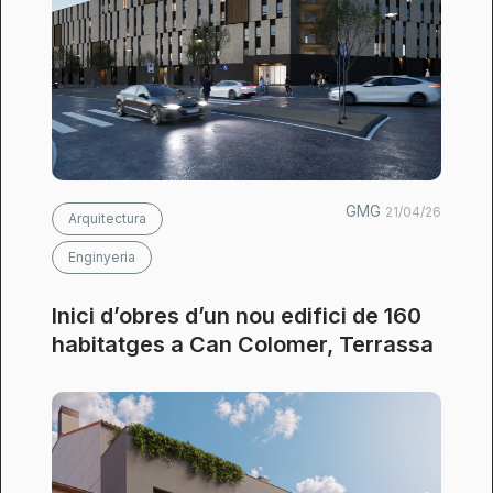
GMG
21/04/26
Arquitectura
Enginyeria
Inici d’obres d’un nou edifici de 160
habitatges a Can Colomer, Terrassa