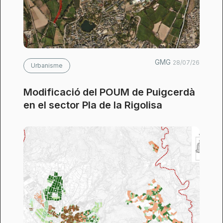
GMG
28/07/26
Urbanisme
Modificació del POUM de Puigcerdà
en el sector Pla de la Rigolisa