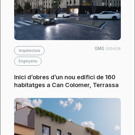
GMG
21/04/26
Arquitectura
Enginyeria
Inici d’obres d’un nou edifici de 160
habitatges a Can Colomer, Terrassa