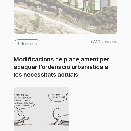
GMG
28/07/26
Urbanisme
Modificacions de planejament per
adequar l’ordenació urbanística a
les necessitats actuals