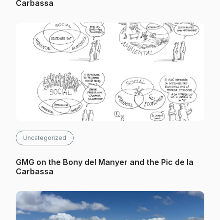
Carbassa
Uncategorized
GMG on the Bony del Manyer and the Pic de la
Carbassa