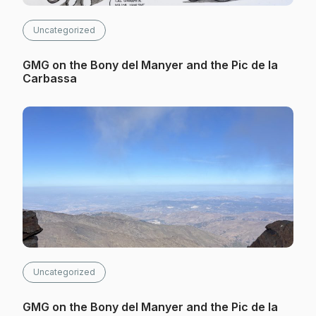
Uncategorized
GMG on the Bony del Manyer and the Pic de la
Carbassa
Uncategorized
GMG on the Bony del Manyer and the Pic de la