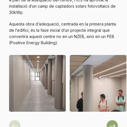
instal·lació d’un camp de captadors solars fotovoltaics de
30kWp.
Aquesta obra d’adequació, centrada en la primera planta
de l’edifici, és la fase inicial d’un projecte integral que
convertirà aquest centre no en un NZEB, sinó en un PEB
(Positive Energy Building).