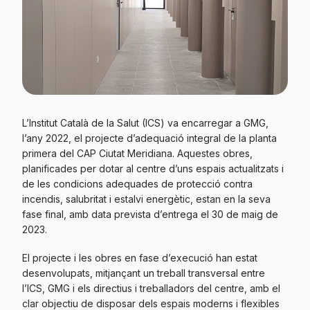
L’Institut Català de la Salut (ICS) va encarregar a GMG,
l’any 2022, el projecte d’adequació integral de la planta
primera del CAP Ciutat Meridiana. Aquestes obres,
planificades per dotar al centre d’uns espais actualitzats i
de les condicions adequades de protecció contra
incendis, salubritat i estalvi energètic, estan en la seva
fase final, amb data prevista d’entrega el 30 de maig de
2023.
El projecte i les obres en fase d’execució han estat
desenvolupats, mitjançant un treball transversal entre
l’ICS, GMG i els directius i treballadors del centre, amb el
clar objectiu de disposar dels espais moderns i flexibles