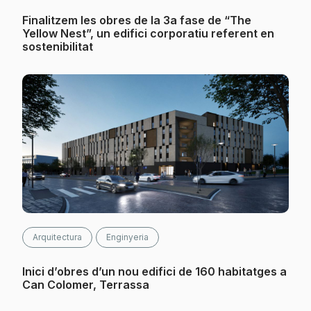
Finalitzem les obres de la 3a fase de “The
Yellow Nest”, un edifici corporatiu referent en
sostenibilitat
Arquitectura
Enginyeria
Inici d’obres d’un nou edifici de 160 habitatges a
Can Colomer, Terrassa