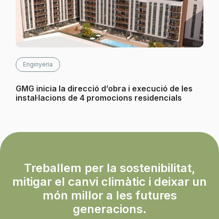
Enginyeria
GMG inicia la direcció d’obra i execució de les
instal·lacions de 4 promocions residencials
Treballem per la sostenibilitat,
mitigar el canvi climàtic i deixar un
món millor a les futures
generacions.