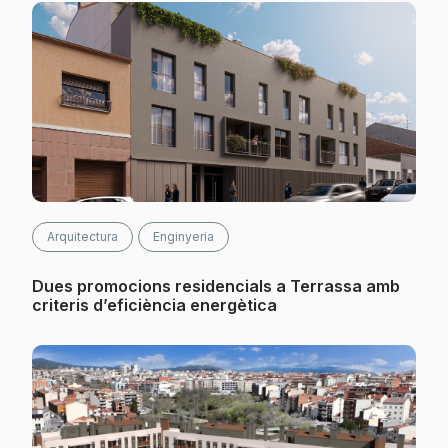
Arquitectura
Enginyeria
Dues promocions residencials a Terrassa amb
criteris d’eficiència energètica