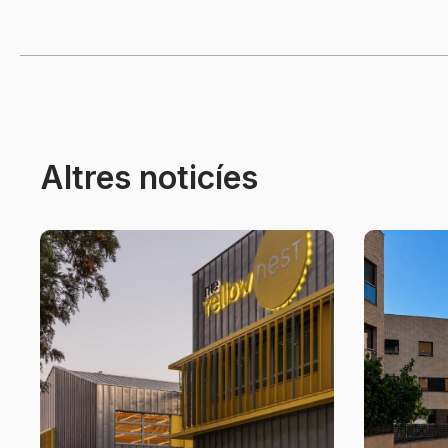
Altres noticíes