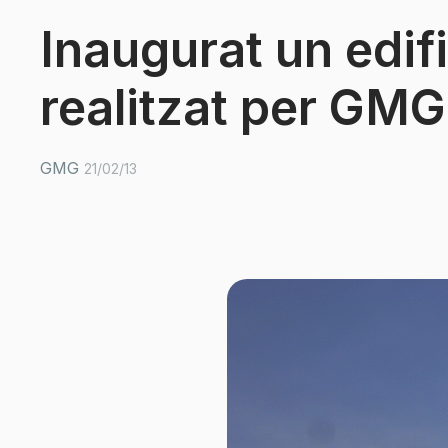
Inaugurat un edifi
realitzat per GMG
GMG
21/02/13