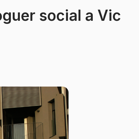
oguer social a Vic