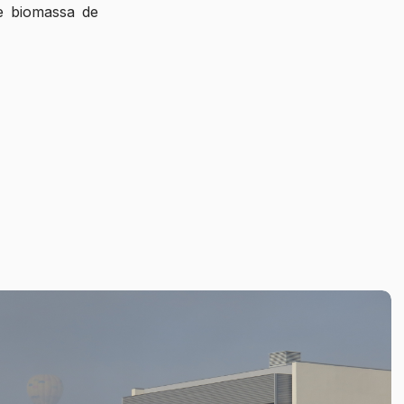
de biomassa de