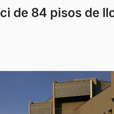
ci de 84 pisos de ll