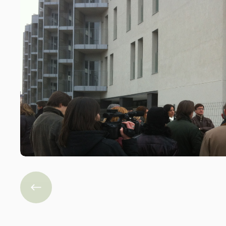
Previous