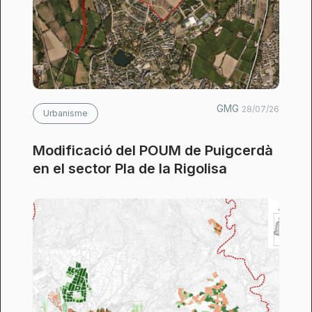
GMG
28/07/26
Urbanisme
Modificació del POUM de Puigcerdà
en el sector Pla de la Rigolisa