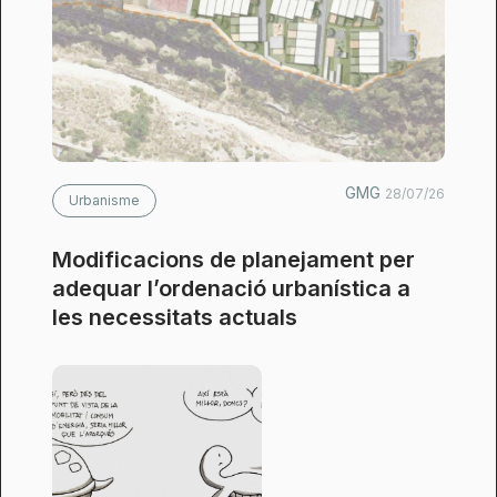
GMG
28/07/26
Urbanisme
Modificacions de planejament per
adequar l’ordenació urbanística a
les necessitats actuals