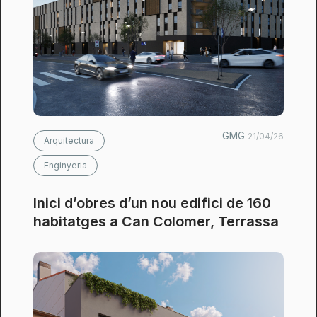
GMG
21/04/26
Arquitectura
Enginyeria
Inici d’obres d’un nou edifici de 160
habitatges a Can Colomer, Terrassa