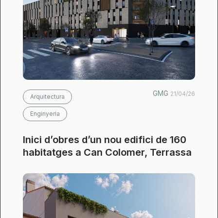
GMG
21/04/26
Arquitectura
Enginyeria
Inici d’obres d’un nou edifici de 160
habitatges a Can Colomer, Terrassa