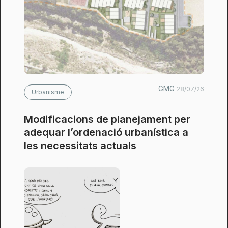
GMG
28/07/26
Urbanisme
Modificacions de planejament per
adequar l’ordenació urbanística a
les necessitats actuals