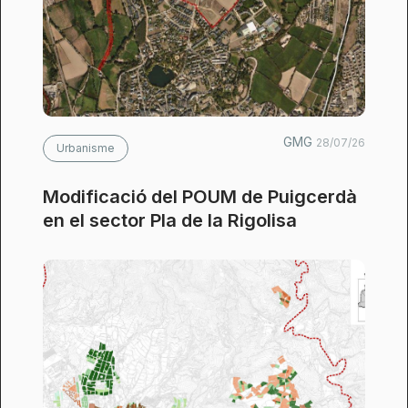
GMG
28/07/26
Urbanisme
Modificació del POUM de Puigcerdà
en el sector Pla de la Rigolisa