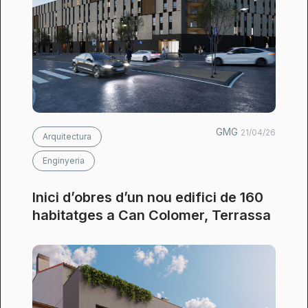
GMG
21/04/26
Arquitectura
Enginyeria
Inici d’obres d’un nou edifici de 160
habitatges a Can Colomer, Terrassa