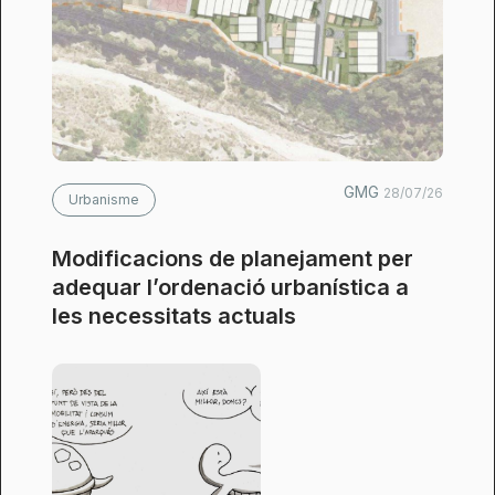
GMG
28/07/26
Urbanisme
Modificacions de planejament per
adequar l’ordenació urbanística a
les necessitats actuals