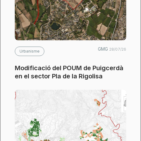
GMG
28/07/26
Urbanisme
Modificació del POUM de Puigcerdà
en el sector Pla de la Rigolisa