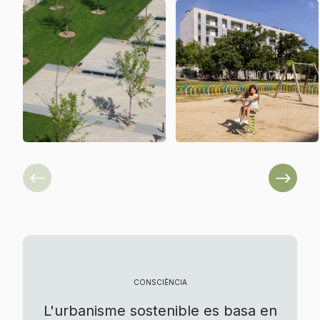
Previous
Next
CONSCIÈNCIA
L'urbanisme sostenible es basa en