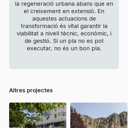
la regeneració urbana abans que en
el creixement en extensió. En
aquestes actuacions de
transformació és vital garantir la
viabilitat a nivell tècnic, econòmic, i
de gestió. Si un pla no es pot
executar, no és un bon pla.
Altres projectes