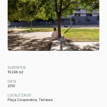
SUPERFÍCIE
19.248 m2
DATA
2010
LOCALITZACIÓ
Plaça Cooperativa, Terrassa